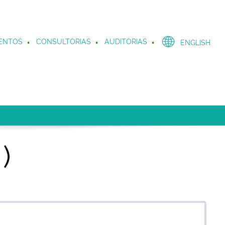
ENTOS
CONSULTORIAS
AUDITORIAS
ENGLISH
)