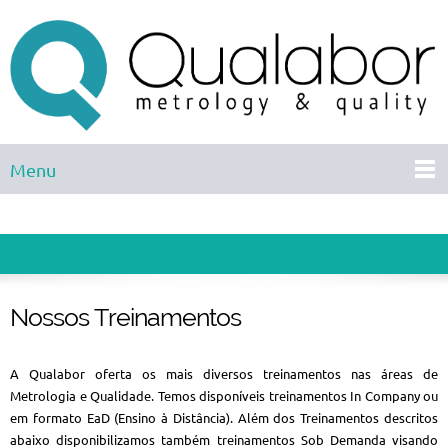
Menu
Nossos Treinamentos
A Qualabor oferta os mais diversos treinamentos nas áreas de
Metrologia e Qualidade. Temos disponíveis treinamentos In Company ou
em formato EaD (Ensino à Distância). Além dos Treinamentos descritos
abaixo disponibilizamos também treinamentos Sob Demanda visando