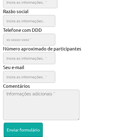
Razão social
Telefone com DDD
Número aproximado de participantes
Seu e-mail
Comentários
Enviar formulário